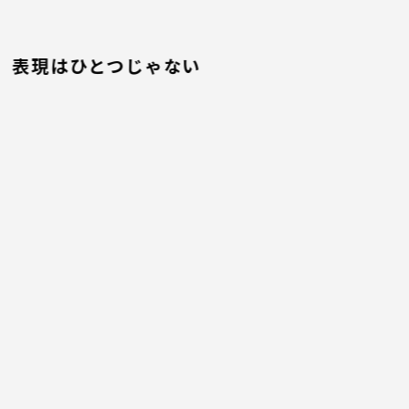
表現はひとつじゃない