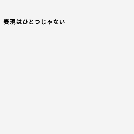
表現はひとつじゃない