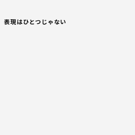
表現はひとつじゃない