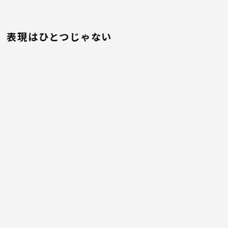
表現はひとつじゃない