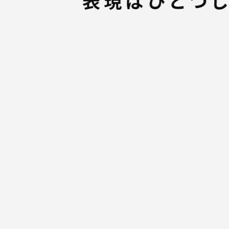
表現はひとつじ