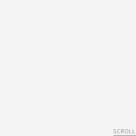
SCROLL