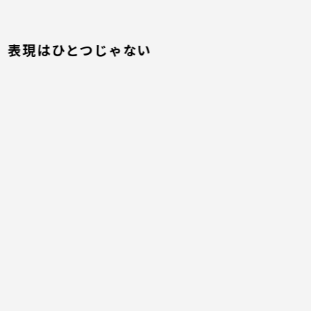
表現はひとつじゃない