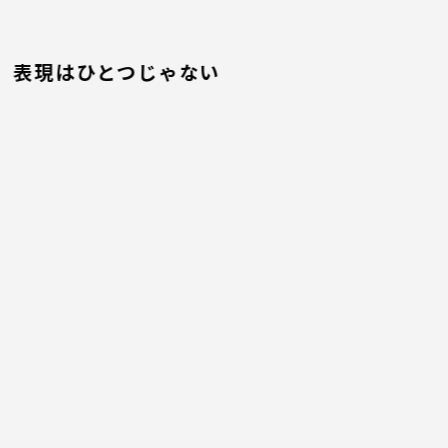
表現はひとつじゃない