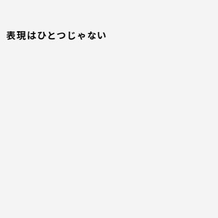
表現はひとつじゃない