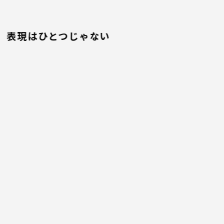
表現はひとつじゃない