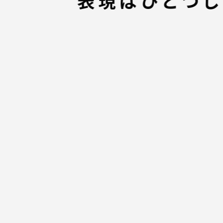
表現はひとつじ