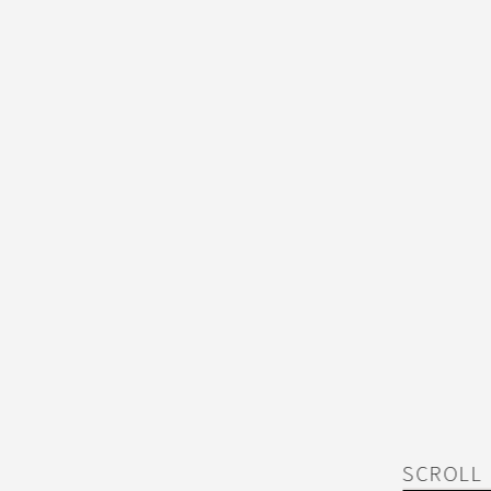
SCROLL